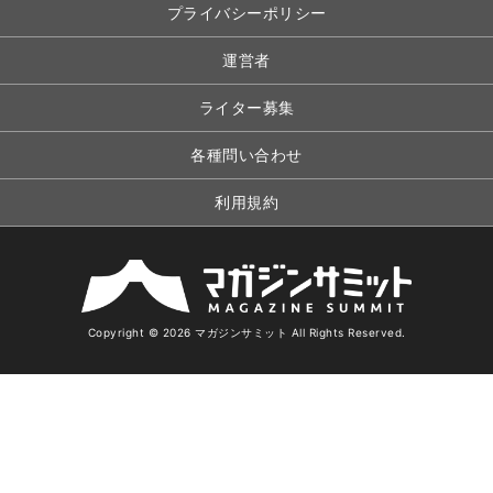
プライバシーポリシー
運営者
ライター募集
各種問い合わせ
利用規約
Copyright © 2026 マガジンサミット All Rights Reserved.