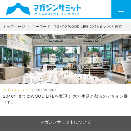
トップページ
キーワード：TOKYO WOOD LIFE 2040 山と木と東京
ライフトレンド
2026/06/01
2040年までにWOOD LIFEを実現！ 木と生活と都市のデザイン展
「T…
マガジンサミットについて