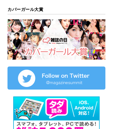
カバーガール大賞