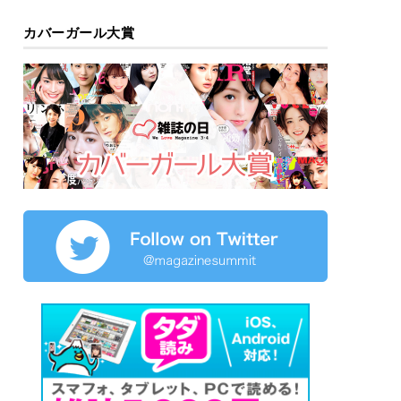
カバーガール大賞