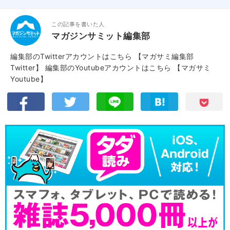
この記事を書いた人
マガジンサミット編集部
編集部のTwitterアカウントはこちら
【マガサミ編集部
Twitter】
編集部のYoutubeアカウントはこちら
【マガサミ
Youtube】