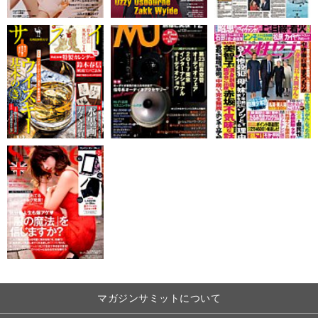
マガジンサミットについて