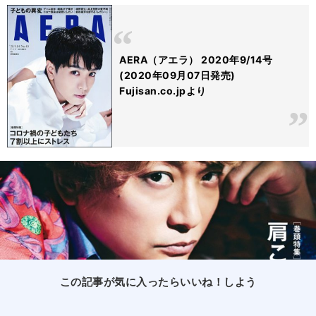
AERA（アエラ） 2020年9/14号
(2020年09月07日発売)
Fujisan.co.jpより
この記事が気に入ったらいいね！しよう