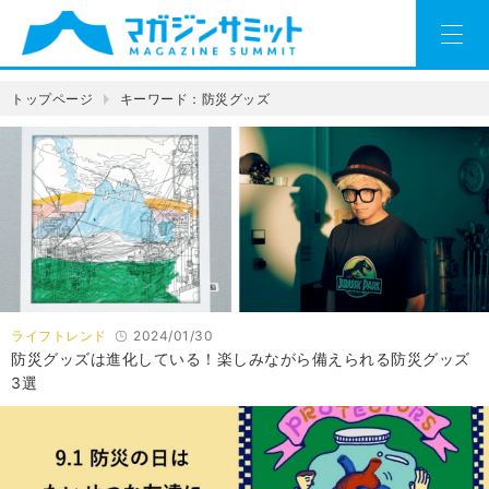
トップページ
キーワード：防災グッズ
ライフトレンド
2024/01/30
防災グッズは進化している！楽しみながら備えられる防災グッズ
3選