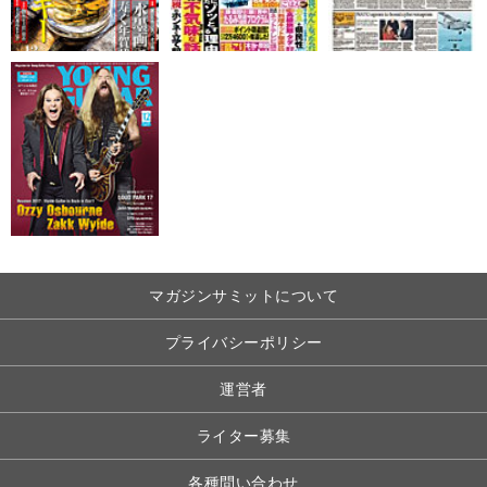
マガジンサミットについて
プライバシーポリシー
運営者
ライター募集
各種問い合わせ