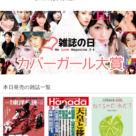
本日発売の雑誌一覧