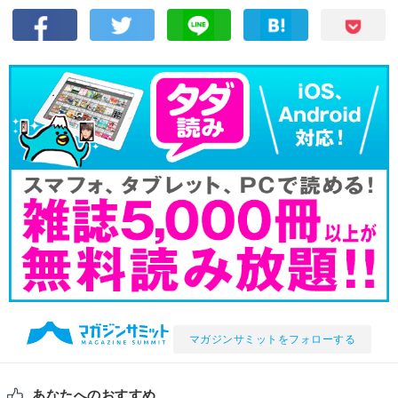
マガジンサミットをフォローする
あなたへのおすすめ