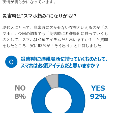
実情が明らかになっています。
災害時は“スマホ頼み”になりがち!?
現代人にとって、非常時に欠かせない存在といえるのが「ス
マホ」。今回の調査でも「災害時に避難場所に持っていくも
のとして、スマホは必須アイテムだと思いますか？」と質問
をしたところ、実に92％が「そう思う」と回答しました。