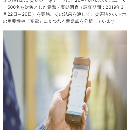
ォン時代の防災対策」をテーマに、20～40代のスマホユーザ
ー500名を対象とした意識・実態調査（調査期間：2019年3
月22日～26日）を実施。その結果を通して、災害時のスマホ
の重要性や「充電」にまつわる問題点を分析しています。