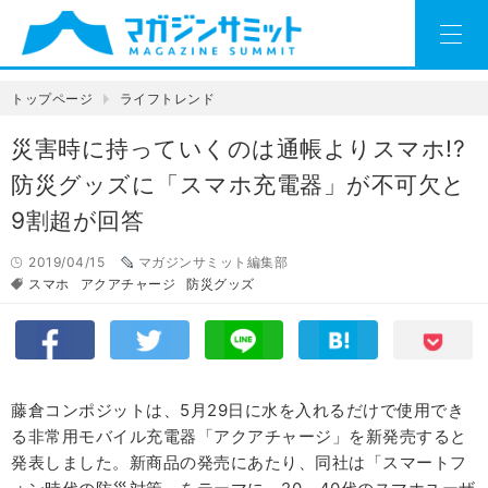
トップページ
ライフトレンド
災害時に持っていくのは通帳よりスマホ!?
防災グッズに「スマホ充電器」が不可欠と
9割超が回答
2019/04/15
マガジンサミット編集部
スマホ
アクアチャージ
防災グッズ
藤倉コンポジットは、5月29日に水を入れるだけで使用でき
る非常用モバイル充電器「アクアチャージ」を新発売すると
発表しました。新商品の発売にあたり、同社は「スマートフ