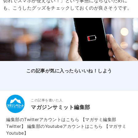
切れでスマホが使えない！」という事態にならないために
も、こうしたグッズをチェックしておくのが良さそうです。
この記事が気に入ったらいいね！しよう
この記事を書いた人
マガジンサミット編集部
編集部のTwitterアカウントはこちら
【マガサミ編集部
Twitter】
編集部のYoutubeアカウントはこちら
【マガサミ
Youtube】