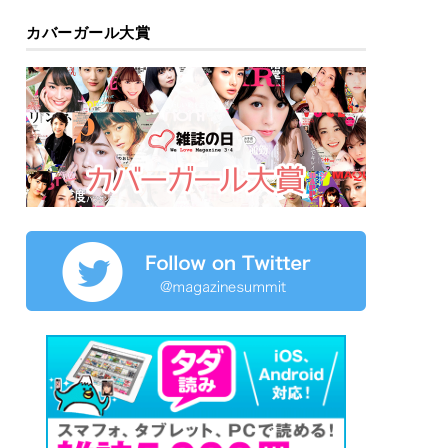
カバーガール大賞