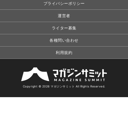
プライバシーポリシー
運営者
ライター募集
各種問い合わせ
利用規約
Copyright © 2026 マガジンサミット All Rights Reserved.