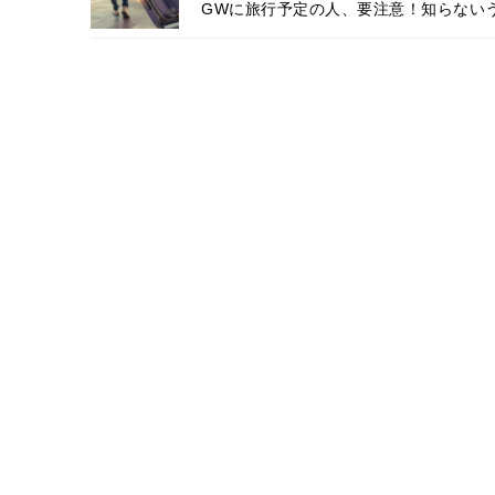
GWに旅行予定の人、要注意！知らない