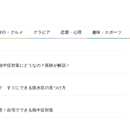
旅行・グルメ
グラビア
恋愛・心理
趣味・スポーツ
熱中症対策にどうなの？医師が解説！
？ すぐにできる脱水症の見つけ方
意！自宅でできる熱中症対策