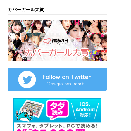
カバーガール大賞