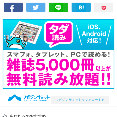
マガジンサミットをフォローする
あなたへのおすすめ