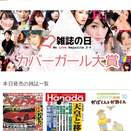
本日発売の雑誌一覧