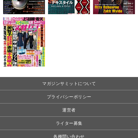
マガジンサミットについて
プライバシーポリシー
運営者
ライター募集
各種問い合わせ