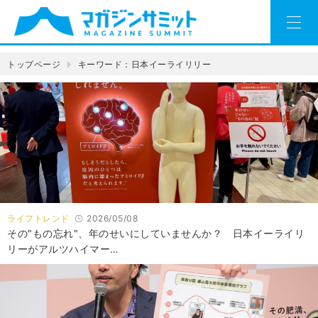
トップページ
キーワード：日本イーライリリー
ライフトレンド
2026/05/08
その"もの忘れ"、年のせいにしていませんか？ 日本イーライリ
リーがアルツハイマー…