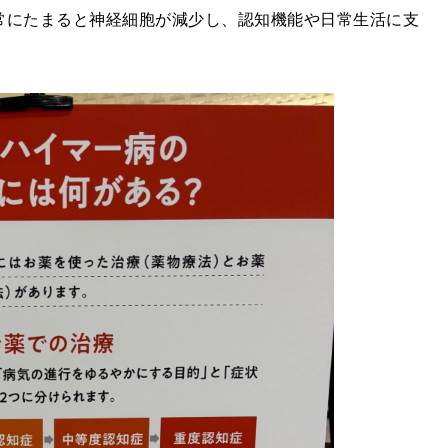
常にたまると神経細胞が減少し、認知機能や日常生活に支