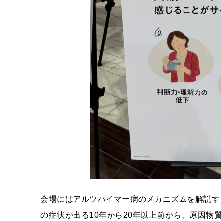
会場にはアルツハイマー病のメカニズムを解説す
の症状が出る10年から20年以上前から、原因物