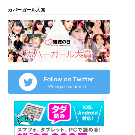
カバーガール大賞