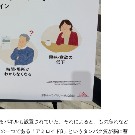
るパネルも設置されていた。それによると、もの忘れなど
質の一つである「アミロイドβ」というタンパク質が脳に蓄