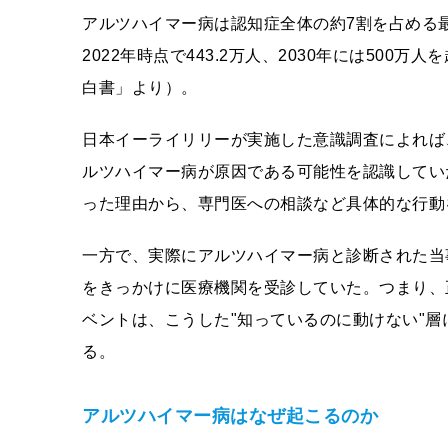
アルツハイマー病は認知症全体の約7割を占める
2022年時点で443.2万人、2030年には50
白書」より）。
日本イーライリリーが実施した意識調査によれば
ルツハイマー病が原因である可能性を認識してい
った理由から、専門医への相談など具体的な行動
一方で、実際にアルツハイマー病と診断された当
をきっかけに医療機関を受診していた。つまり、
ベントは、こうした"知っているのに動けない"
る。
アルツハイマー病はなぜ起こるのか