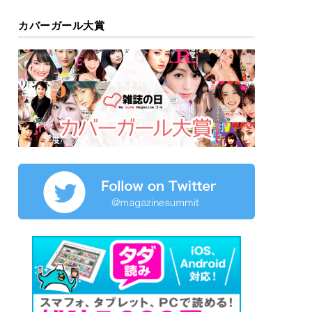
カバーガール大賞