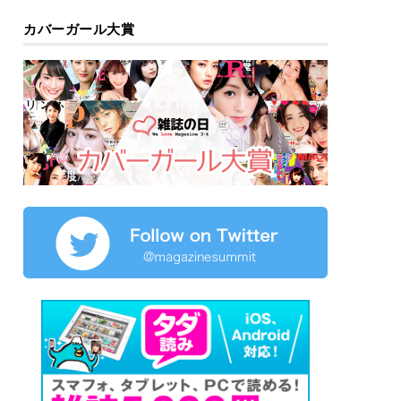
カバーガール大賞