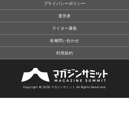
プライバシーポリシー
運営者
ライター募集
各種問い合わせ
利用規約
Copyright © 2026 マガジンサミット All Rights Reserved.