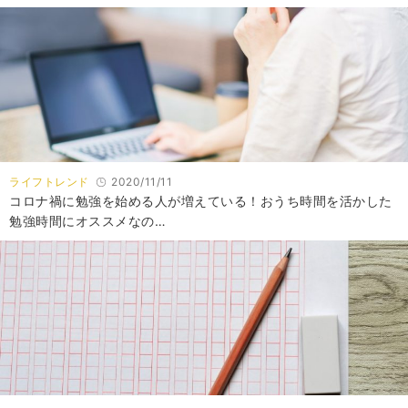
ライフトレンド
2020/11/11
コロナ禍に勉強を始める人が増えている！おうち時間を活かした
勉強時間にオススメなの…