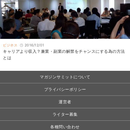
ビジネス
2016/12/01
キャリアより収入？兼業・副業の解禁をチャンスにする為の方法
とは
マガジンサミットについて
プライバシーポリシー
運営者
ライター募集
各種問い合わせ