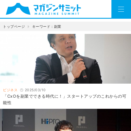
トップページ
キーワード：副業
ビジネス
2025/03/10
「CxOを副業でできる時代に！」スタートアップのこれからの可
能性