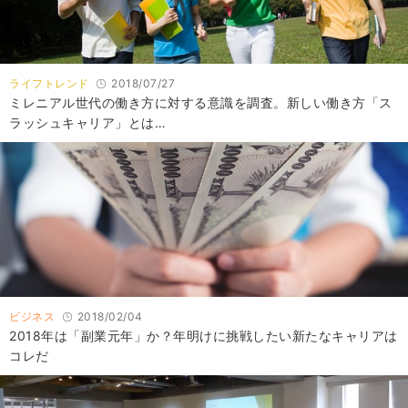
ライフトレンド
2018/07/27
ミレニアル世代の働き方に対する意識を調査。新しい働き方「ス
ラッシュキャリア」とは…
ビジネス
2018/02/04
2018年は「副業元年」か？年明けに挑戦したい新たなキャリアは
コレだ