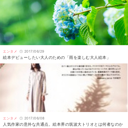
エンタメ
2017/06/29
絵本デビューしたい大人のための「雨を楽しむ大人絵本」
エンタメ
2017/06/08
人気作家の意外な共通点。絵本界の筑波大トリオとは何者なのか