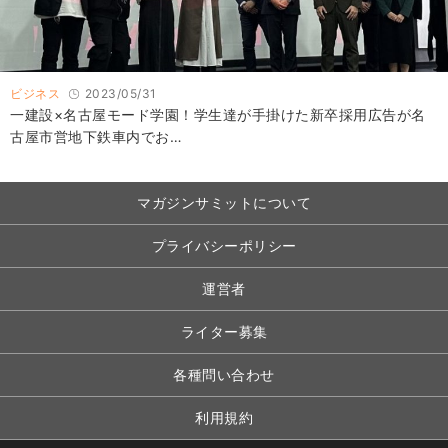
ビジネス
2023/05/31
一建設×名古屋モード学園！学生達が手掛けた新卒採用広告が名
古屋市営地下鉄車内でお…
マガジンサミットについて
プライバシーポリシー
運営者
ライター募集
各種問い合わせ
利用規約