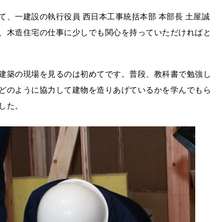
、一建設の執行役員 西日本工事統括本部 本部長 土屋誠
、木造住宅の仕事に少しでも関心を持っていただければと
建築の現場を見るのは初めてです。普段、教科書で勉強し
どのように協力して建物を造りあげているかを学んでもら
した。