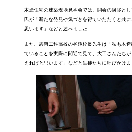
木造住宅の建築現場見学会では、開会の挨拶として
氏が「新たな発見や気づきを得ていただくと共に
思います」などと述べました。
また、碧南工科高校の谷澤校長先生は「私も木造
ていることを実際に間近で見て、大工さんたちが
えればと思います」などと生徒たちに呼びかけま