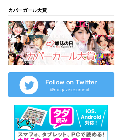
カバーガール大賞