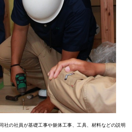
同社の社員が基礎工事や躯体工事、工具、材料などの説明