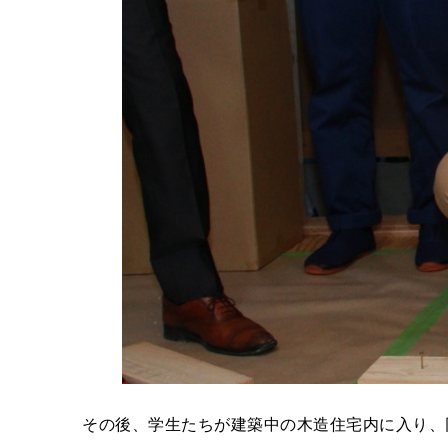
その後、学生たちが建築中の木造住宅内に入り、