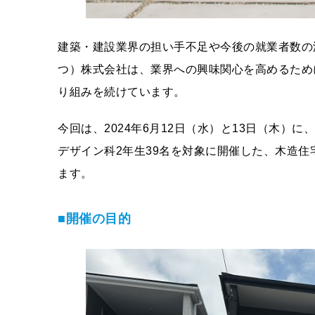
建築・建設業界の担い手不足や今後の就業者数の
つ）株式会社は、業界への興味関心を高めるため
り組みを続けています。
今回は、2024年6月12日（水）と13日（木
デザイン科2年生39名を対象に開催した、木造
ます。
■開催の目的