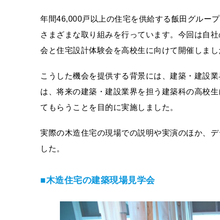
年間46,000戸以上の住宅を供給する飯田グル
さまざまな取り組みを行っています。今回は自社
会と住宅設計体験会を高校生に向けて開催しまし
こうした機会を提供する背景には、建築・建設業
は、将来の建築・建設業界を担う建築科の高校生
てもらうことを目的に実施しました。
実際の木造住宅の現場での説明や実演のほか、デ
した。
■木造住宅の建築現場見学会