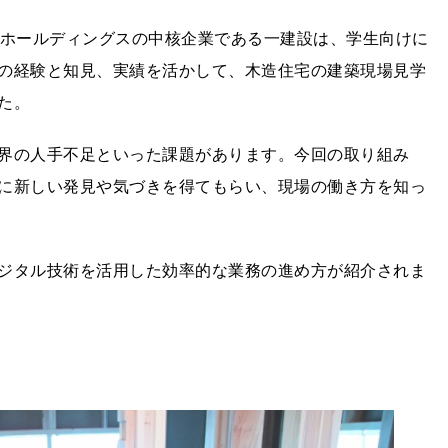
ープホールディングスの中核企業である一建設は、学生向けに
の経験と知見、実績を活かして、木造住宅の建築現場見学
た。
界の人手不足といった課題があります。今回の取り組み
に新しい発見や気づきを得てもらい、現場の働き方を知っ
ジタル技術を活用した効率的な業務の進め方が紹介されま