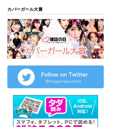
カバーガール大賞