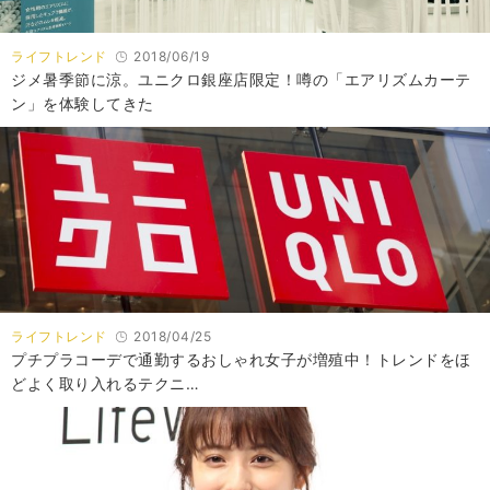
ライフトレンド
2018/06/19
ジメ暑季節に涼。ユニクロ銀座店限定！噂の「エアリズムカーテ
ン」を体験してきた
ライフトレンド
2018/04/25
プチプラコーデで通勤するおしゃれ女子が増殖中！トレンドをほ
どよく取り入れるテクニ…