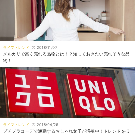
ライフトレンド
2018/11/07
メルカリで高く売れる品物とは！？知っておきたい売れそうな品
物！
ライフトレンド
2018/04/25
プチプラコーデで通勤するおしゃれ女子が増殖中！トレンドをほ