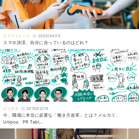
ライフトレンド
2020/04/15
スマホ決済、自分に合っているのはどれ？
ビジネス
2019/03/14
今、職場に本当に必要な「働き方改革」とは？メルカリ、
Unipos、PR Tabl…