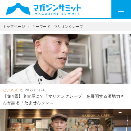
トップページ
キーワード：マリオンクレープ
ビジネス
2022/11/24
【第4回】名古屋にて「マリオンクレープ」を展開する濱地力さ
んが語る「たませんクレ…