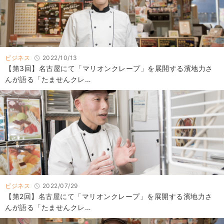
ビジネス
2022/10/13
【第3回】名古屋にて「マリオンクレープ」を展開する濱地力さ
んが語る「たませんクレ…
ビジネス
2022/07/29
【第2回】名古屋にて「マリオンクレープ」を展開する濱地力さ
んが語る「たませんクレ…