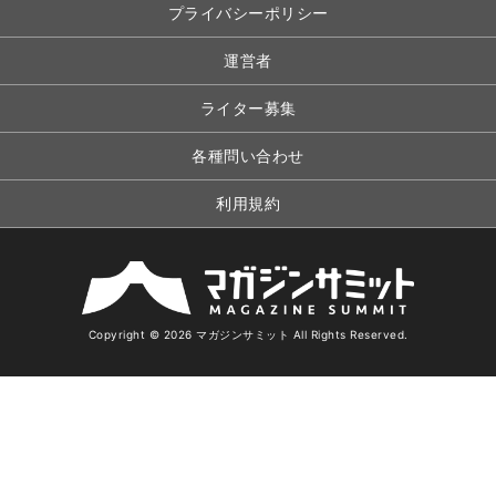
プライバシーポリシー
運営者
ライター募集
各種問い合わせ
利用規約
Copyright © 2026 マガジンサミット All Rights Reserved.