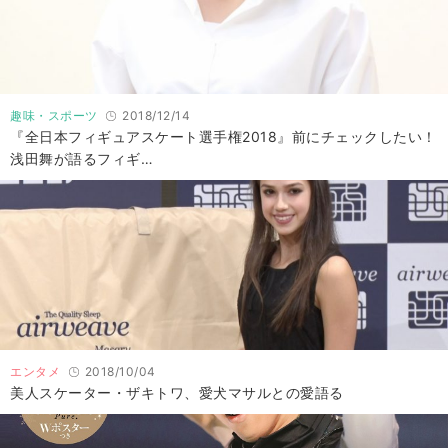
趣味・スポーツ
2018/12/14
『全日本フィギュアスケート選手権2018』前にチェックしたい！
浅田舞が語るフィギ…
エンタメ
2018/10/04
美人スケーター・ザキトワ、愛犬マサルとの愛語る