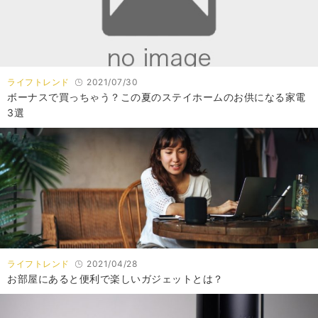
ライフトレンド
2021/07/30
ボーナスで買っちゃう？この夏のステイホームのお供になる家電
3選
ライフトレンド
2021/04/28
お部屋にあると便利で楽しいガジェットとは？