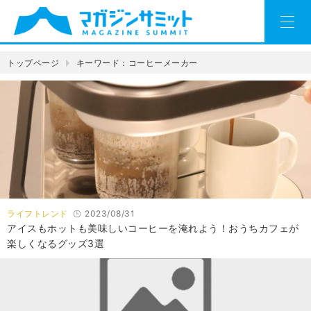
トップページ
キーワード：コーヒーメーカー
ライフトレンド
2023/08/31
アイスもホットも美味しいコーヒーを淹れよう！おうちカフェが
楽しくなるグッズ3選