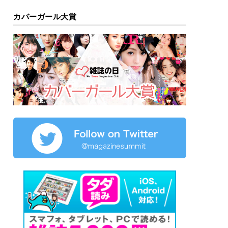
カバーガール大賞