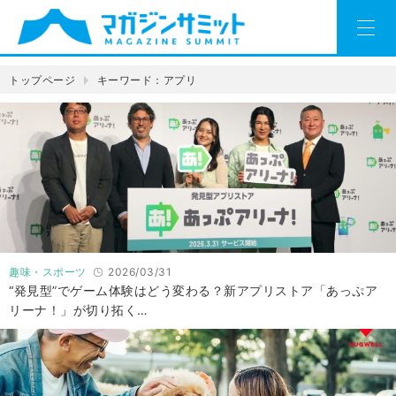
トップページ
キーワード：アプリ
趣味・スポーツ
2026/03/31
“発見型”でゲーム体験はどう変わる？新アプリストア「あっぷア
リーナ！」が切り拓く…