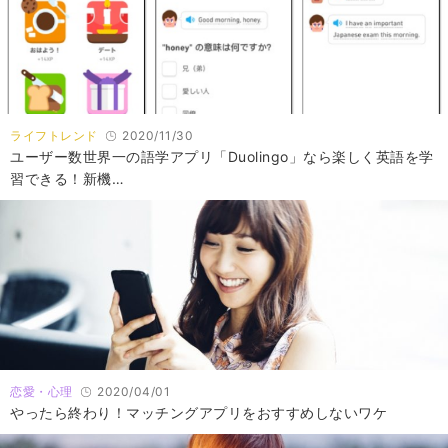
ライフトレンド
2020/11/30
ユーザー数世界一の語学アプリ「Duolingo」なら楽しく英語を学
習できる！新機…
恋愛・心理
2020/04/01
やったら終わり！マッチングアプリをおすすめしないワケ