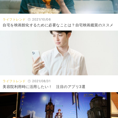
ライフトレンド
2021/10/06
自宅を映画館化するために必要なことは？自宅映画鑑賞のススメ
ライフトレンド
2021/08/31
美容院利用時に活用したい！ 注目のアプリ3選