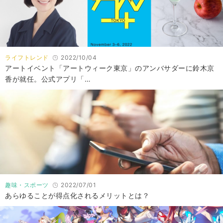
ライフトレンド
2022/10/04
アートイベント「アートウィーク東京」のアンバサダーに鈴木京
香が就任。公式アプリ「…
趣味・スポーツ
2022/07/01
あらゆることが得点化されるメリットとは？