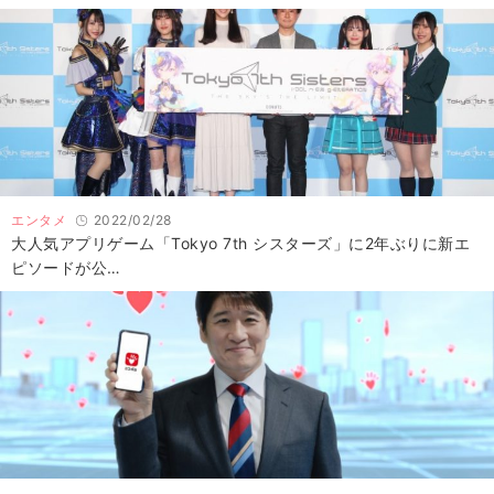
エンタメ
2022/02/28
大人気アプリゲーム「Tokyo 7th シスターズ」に2年ぶりに新エ
ピソードが公…