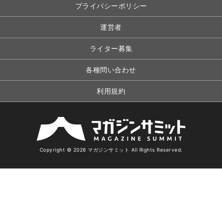
プライバシーポリシー
運営者
ライター募集
各種問い合わせ
利用規約
Copyright © 2026 マガジンサミット All Rights Reserved.