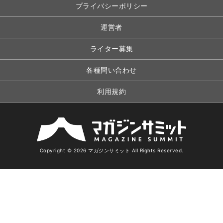
プライバシーポリシー
運営者
ライター募集
各種問い合わせ
利用規約
Copyright © 2026 マガジンサミット All Rights Reserved.