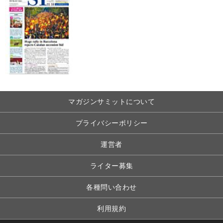
マガジンサミットについて
プライバシーポリシー
運営者
ライター募集
各種問い合わせ
利用規約