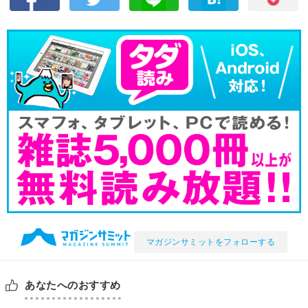
マガジンサミットをフォローする
あなたへのおすすめ