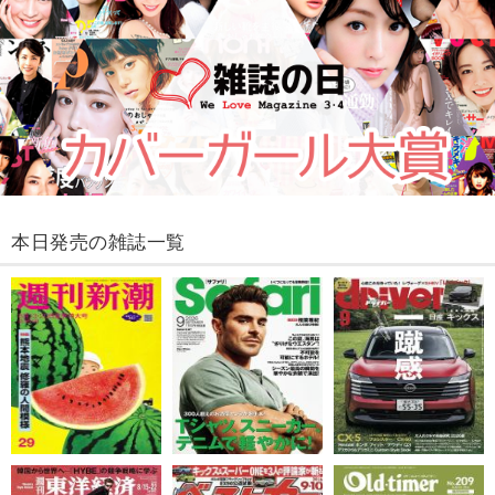
本日発売の雑誌一覧