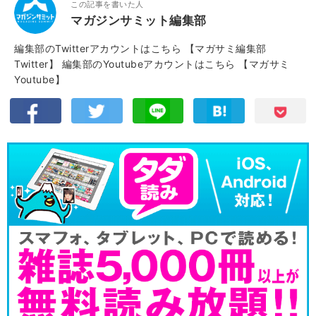
この記事を書いた人
マガジンサミット編集部
編集部のTwitterアカウントはこちら
【マガサミ編集部
Twitter】
編集部のYoutubeアカウントはこちら
【マガサミ
Youtube】