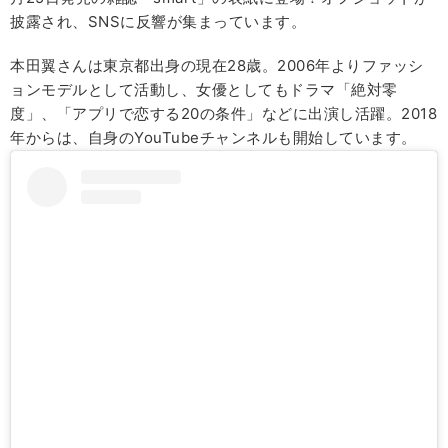
披露され、SNSに反響が集まっています。
本田翼さんは東京都出身の現在28歳。2006年よりファッシ
ョンモデルとして活動し、女優としてもドラマ「絶対零
度」、「アプリで恋する20の条件」などに出演し活躍。2018
年からは、自身のYouTubeチャンネルも開始しています。