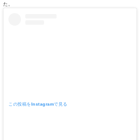
た。
この投稿をInstagramで見る