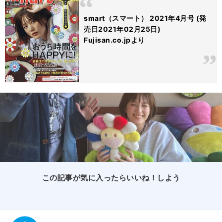
smart（スマート） 2021年4月号 (発
売日2021年02月25日)
Fujisan.co.jpより
この記事が気に入ったらいいね！しよう