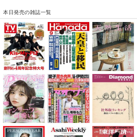
本日発売の雑誌一覧