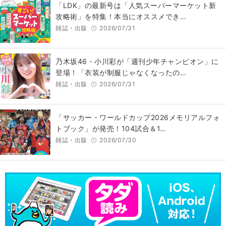
「LDK」の最新号は「人気スーパーマーケット新
攻略術」を特集！本当にオススメでき…
雑誌・出版
2026/07/31
乃木坂46・小川彩が「週刊少年チャンピオン」に
登場！「衣装が制服じゃなくなったの…
雑誌・出版
2026/07/31
「サッカー・ワールドカップ2026メモリアルフォ
トブック」が発売！104試合＆1…
雑誌・出版
2026/07/30