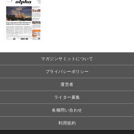
マガジンサミットについて
プライバシーポリシー
運営者
ライター募集
各種問い合わせ
利用規約