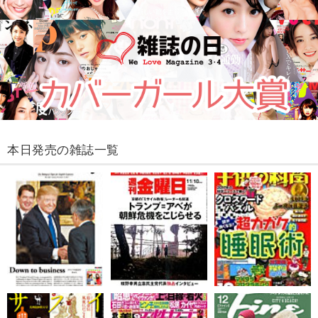
本日発売の雑誌一覧