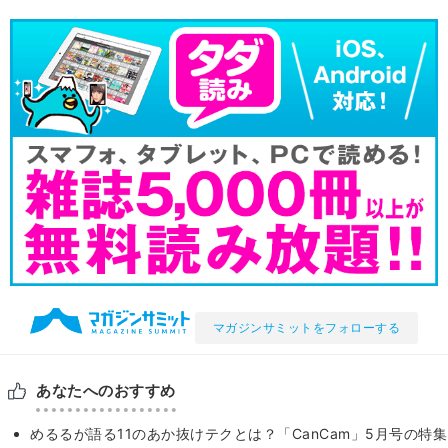
マガジンサミットをフォローする
あなたへのおすすめ
めるるが語る11のあか抜けテクとは？「CanCam」5月号の特集