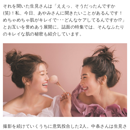
それを聞いた生見さんは「ええっ、そうだったんですか
(笑)！私、今日、あやみさんに聞きたいことがあるんです！
めちゃめちゃ肌がキレイで･･･どんなケアしてるんですか!?」
とお互いを誉めあう展開に。誌面の特集では、そんなふたり
のキレイな肌の秘密も紹介しています。
撮影を続けていくうちに意気投合した2人。中条さんは生見さ