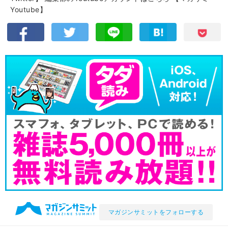
Youtube】
マガジンサミットをフォローする