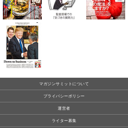
マガジンサミットについて
プライバシーポリシー
運営者
ライター募集