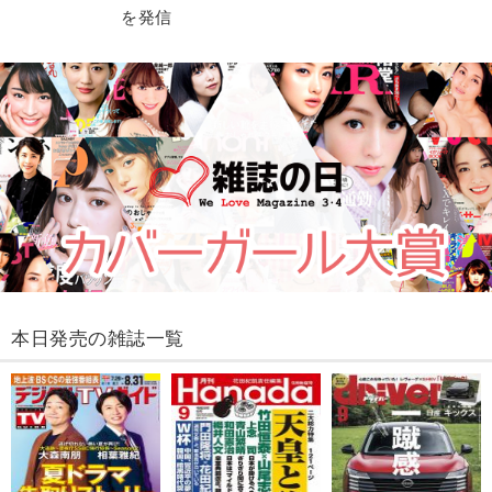
を発信
本日発売の雑誌一覧