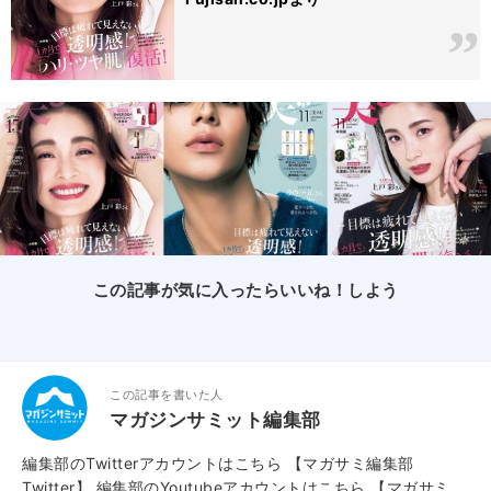
この記事が気に入ったらいいね！しよう
この記事を書いた人
マガジンサミット編集部
編集部のTwitterアカウントはこちら
【マガサミ編集部
Twitter】
編集部のYoutubeアカウントはこちら
【マガサミ