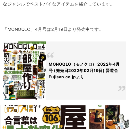
なジャンルでベストバイなアイテムを紹介しています。
「MONOQLO」4月号は2月19日より発売中です。
MONOQLO（モノクロ） 2022年4月
号 (発売日2022年02月19日) 晋遊舎
Fujisan.co.jpより