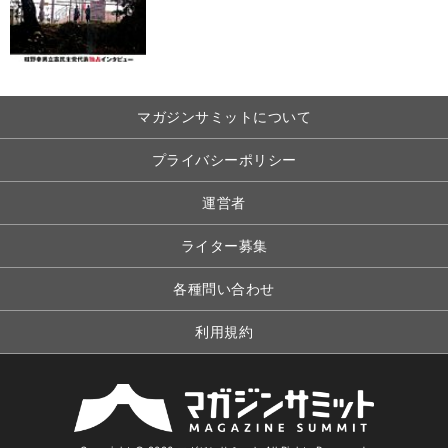
マガジンサミットについて
プライバシーポリシー
運営者
ライター募集
各種問い合わせ
利用規約