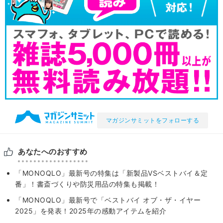
マガジンサミットをフォローする
あなたへのおすすめ
「MONOQLO」最新号の特集は「新製品VSベストバイ＆定
番」！書斎づくりや防災用品の特集も掲載！
「MONOQLO」最新号で「ベストバイ オブ・ザ・イヤー
2025」を発表！2025年の感動アイテムを紹介