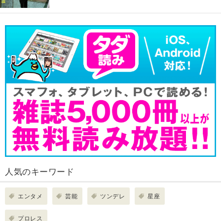
人気のキーワード
エンタメ
芸能
ツンデレ
星座
プロレス