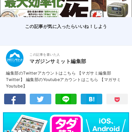
この記事が気に入ったらいいね！しよう
この記事を書いた人
マガジンサミット編集部
編集部のTwitterアカウントはこちら
【マガサミ編集部
Twitter】
編集部のYoutubeアカウントはこちら
【マガサミ
Youtube】