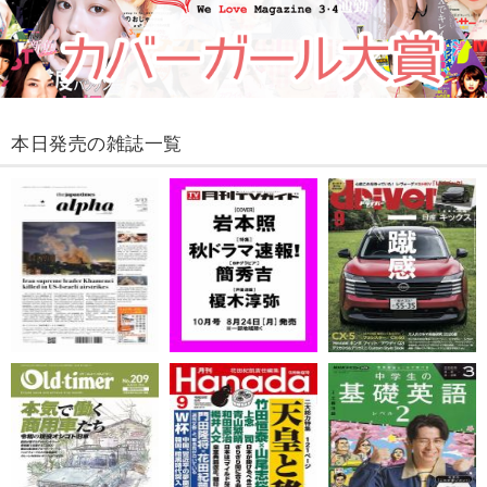
本日発売の雑誌一覧