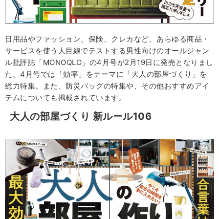
日用品やファッション、保険、クレカなど、あらゆる商品・
サービスを使う人目線でテストする男性向けのオールジャン
ル批評誌「MONOQLO」の4月号が2月19日に発売となりまし
た。4月号では「効率」をテーマに「大人の部屋づくり」を
総力特集。また、防災バッグの特集や、その他おすすめアイ
テムについても掲載されています。
大人の部屋づくり
新ルール106