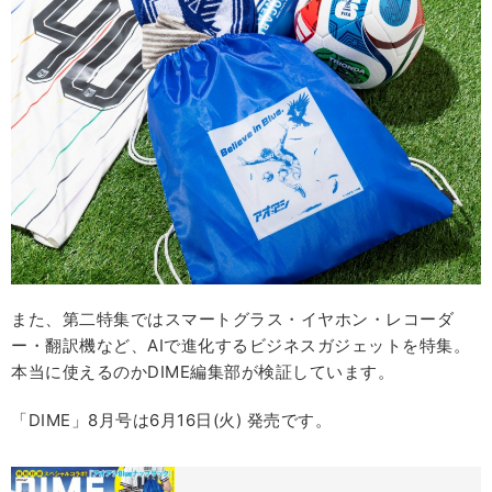
また、第二特集ではスマートグラス・イヤホン・レコーダ
ー・翻訳機など、AIで進化するビジネスガジェットを特集。
本当に使えるのかDIME編集部が検証しています。
「DIME」8月号は6月16日(火) 発売です。