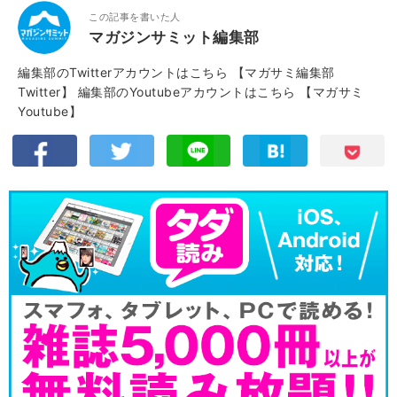
この記事を書いた人
マガジンサミット編集部
編集部のTwitterアカウントはこちら
【マガサミ編集部
Twitter】
編集部のYoutubeアカウントはこちら
【マガサミ
Youtube】