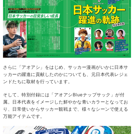
さらに「アオアシ」をはじめ、サッカー漫画がいかに日本サ
ッカーの躍進に貢献したのかについても、元日本代表レジェ
ンドたちに取材を行っています。
そして、特別付録には「アオアシBlueナップサック」が付
属。日本代表をイメージした鮮やかな青いカラーとなってお
り、日常使いからサッカー観戦まで、様々なシーンで使える
万能アイテムです。