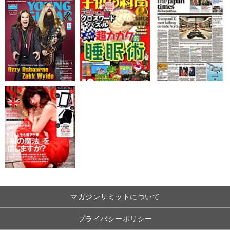
マガジンサミットについて
プライバシーポリシー