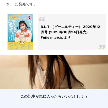
（水） に発売です。
B.L.T.（ビーエルティー） 2020年12
月号 (2020年10月24日発売)
Fujisan.co.jpより
この記事が気に入ったらいいね！しよう