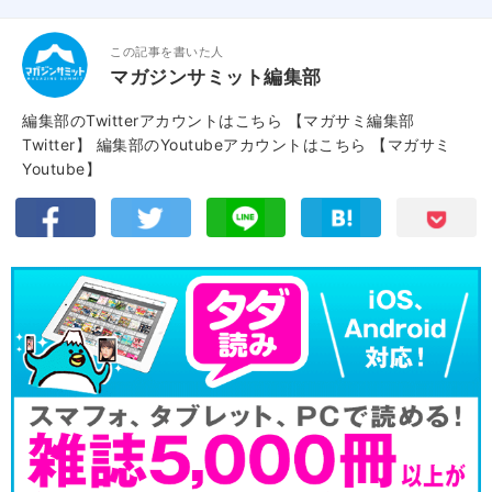
この記事を書いた人
マガジンサミット編集部
編集部のTwitterアカウントはこちら
【マガサミ編集部
Twitter】
編集部のYoutubeアカウントはこちら
【マガサミ
Youtube】