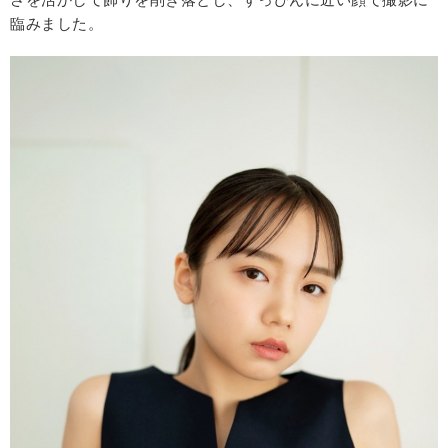
臨みました。