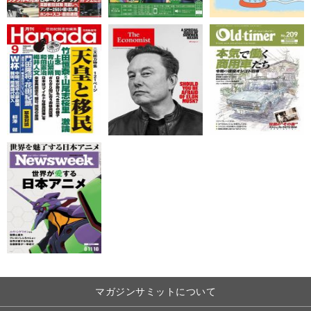
マガジンサミットについて