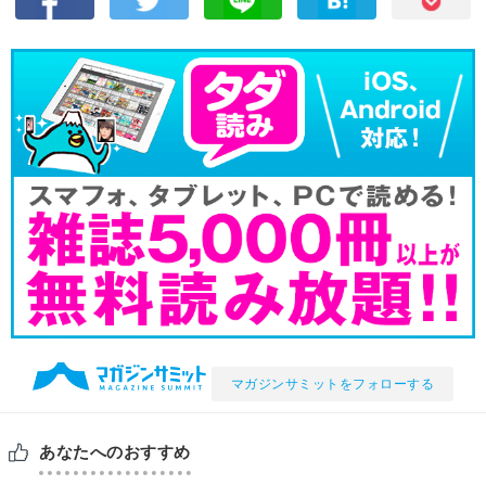
マガジンサミットをフォローする
あなたへのおすすめ