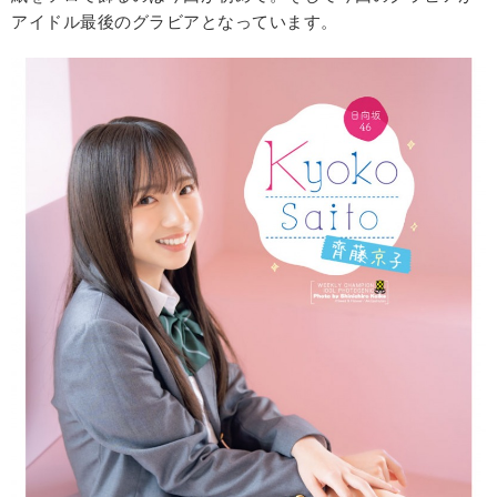
アイドル最後のグラビアとなっています。