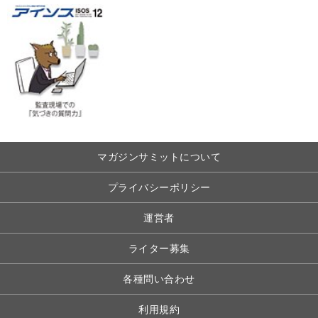
マガジンサミットについて
プライバシーポリシー
運営者
ライター募集
各種問い合わせ
利用規約