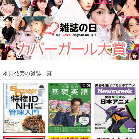
本日発売の雑誌一覧