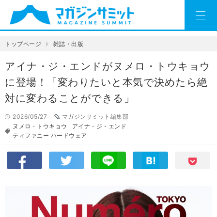
トップページ
雑誌・出版
アイナ・ジ・エンドがヌメロ・トウキョウ
に登場！「変わりたいと本気で決めたら絶
対に変わることができる」
2026/05/27
マガジンサミット編集部
ヌメロ・トウキョウ
アイナ・ジ・エンド
ティファニー ハードウェア