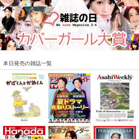
本日発売の雑誌一覧