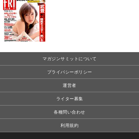
マガジンサミットについて
プライバシーポリシー
運営者
ライター募集
各種問い合わせ
利用規約