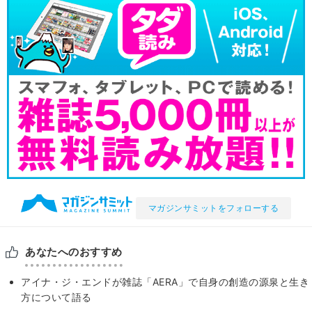
マガジンサミットをフォローする
あなたへのおすすめ
アイナ・ジ・エンドが雑誌「AERA」で自身の創造の源泉と生き
方について語る