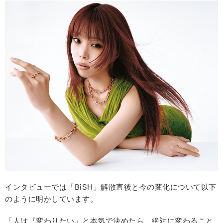
インタビューでは「BiSH」解散直後と今の変化について以下
のように明かしています。
「人は『変わりたい』と本気で決めたら、絶対に変わること