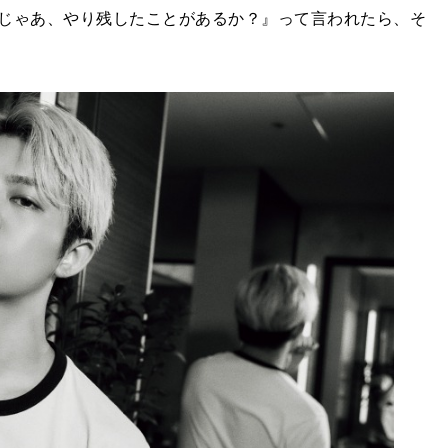
じゃあ、やり残したことがあるか？』って言われたら、そ