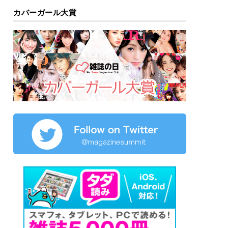
カバーガール大賞