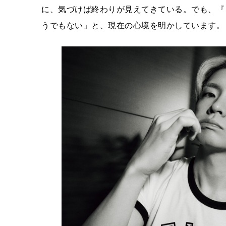
に、気づけば終わりが見えてきている。でも、『
うでもない」と、現在の心境を明かしています。