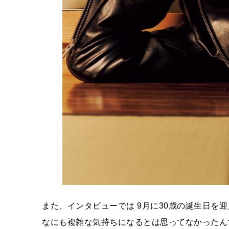
また、インタビューでは 9月に30歳の誕生日を
なにも複雑な気持ちになるとは思ってなかったん