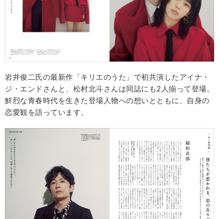
岩井俊二氏の最新作「キリエのうた」で初共演したアイナ・
ジ・エンドさんと、松村北斗さんは同誌にも2人揃って登場。
鮮烈な青春時代を生きた登場人物への想いとともに、自身の
恋愛観を語っています。