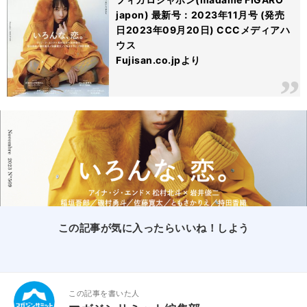
japon) 最新号：2023年11月号 (発売
日2023年09月20日) CCCメディアハ
ウス
Fujisan.co.jpより
この記事が気に入ったらいいね！しよう
この記事を書いた人