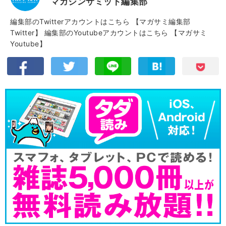
マガジンサミット編集部
編集部のTwitterアカウントはこちら
【マガサミ編集部
Twitter】
編集部のYoutubeアカウントはこちら
【マガサミ
Youtube】