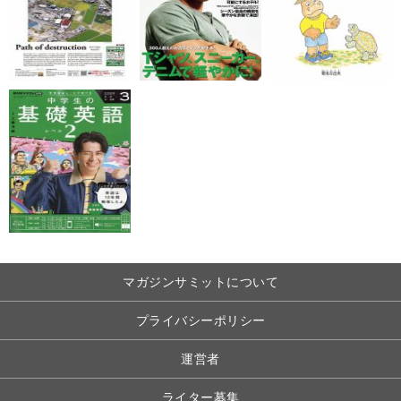
マガジンサミットについて
プライバシーポリシー
運営者
ライター募集