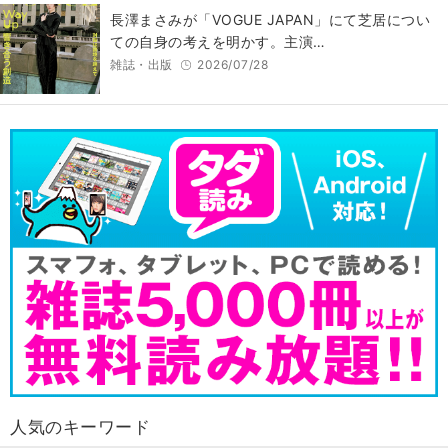
長澤まさみが「VOGUE JAPAN」にて芝居につい
ての自身の考えを明かす。主演…
雑誌・出版
2026/07/28
人気のキーワード