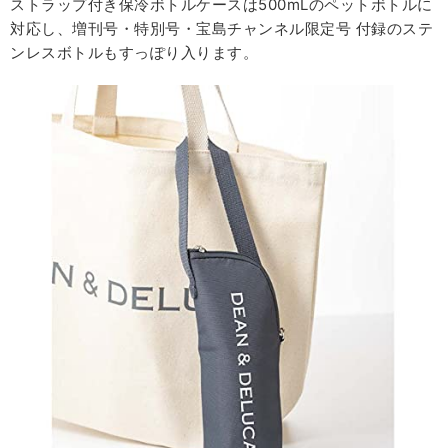
ストラップ付き保冷ボトルケースは500mLのペットボトルに
対応し、増刊号・特別号・宝島チャンネル限定号 付録のステ
ンレスボトルもすっぽり入ります。