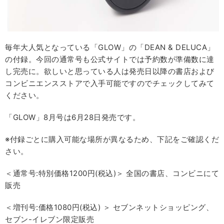
毎年大人気となっている「GLOW」の「DEAN & DELUCA」
の付録。今回の通常号も公式サイトでは予約数が準備数に達
し完売に。欲しいと思っている人は発売日以降の書店および
コンビニエンスストアで入手可能ですのでチェックしてみて
ください。
「GLOW」8月号は6月28日発売です。
※付録ごとに購入可能な場所が異なるため、下記をご確認くだ
さい。
＜通常号:特別価格1200円(税込)＞ 全国の書店、コンビニにて
販売
＜増刊号:価格1080円(税込) ＞ セブンネットショッピング、
セブン-イレブン限定販売