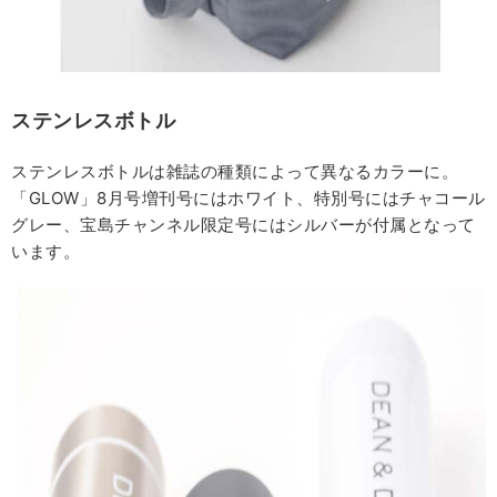
ステンレスボトル
ステンレスボトルは雑誌の種類によって異なるカラーに。
「GLOW」8月号増刊号にはホワイト、特別号にはチャコール
グレー、宝島チャンネル限定号にはシルバーが付属となって
います。