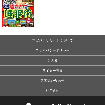
マガジンサミットについて
プライバシーポリシー
運営者
ライター募集
各種問い合わせ
利用規約