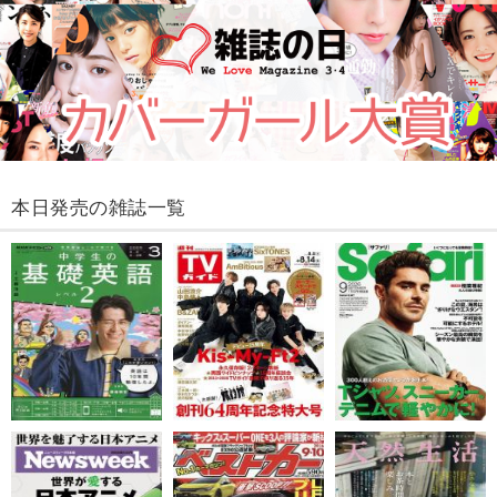
本日発売の雑誌一覧