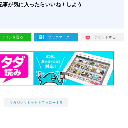
記事が気に入ったらいいね！しよう
ラインを送る
ブックマーク
ポケットする
マガジンサミットをフォローする