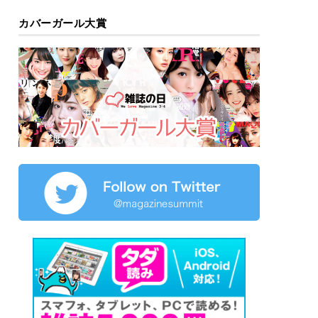
カバーガール大賞