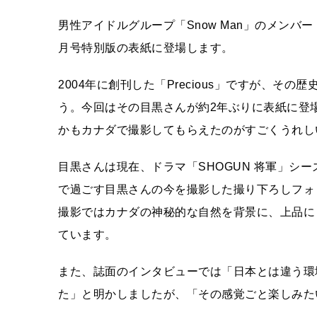
男性アイドルグループ「Snow Man」のメンバー・
月号特別版の表紙に登場します。
2004年に創刊した「Precious」ですが、
う。今回はその目黒さんが約2年ぶりに表紙に登
かもカナダで撮影してもらえたのがすごくうれし
目黒さんは現在、ドラマ「SHOGUN 将軍」シ
で過ごす目黒さんの今を撮影した撮り下ろしフォ
撮影ではカナダの神秘的な自然を背景に、上品に
ています。
また、誌面のインタビューでは「日本とは違う環
た」と明かしましたが、「その感覚ごと楽しみた