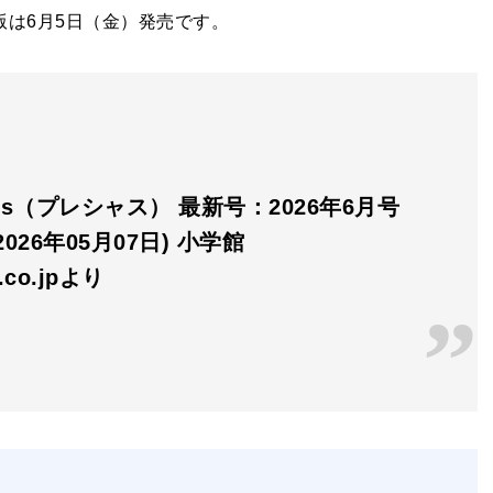
別版は6月5日（金）発売です。
ious（プレシャス） 最新号：2026年6月号
026年05月07日) 小学館
n.co.jpより