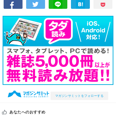
マガジンサミットをフォローする
あなたへのおすすめ