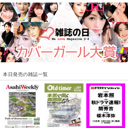
本日発売の雑誌一覧