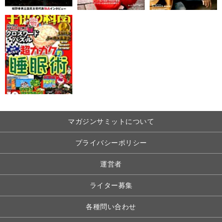
マガジンサミットについて
プライバシーポリシー
運営者
ライター募集
各種問い合わせ