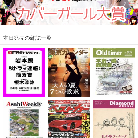
本日発売の雑誌一覧