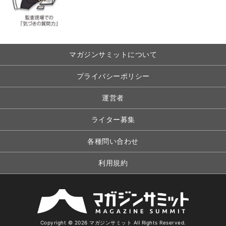
マガジンサミットについて
プライバシーポリシー
運営者
ライター募集
各種問い合わせ
利用規約
Copyright © 2026 マガジンサミット All Rights Reserved.