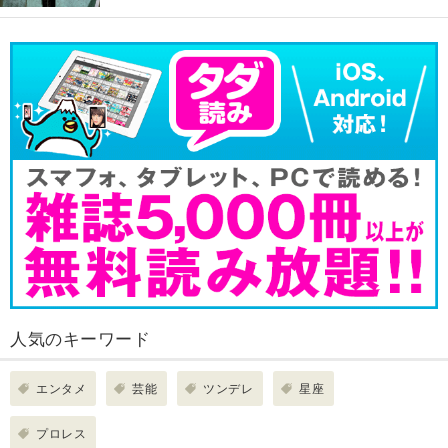
人気のキーワード
エンタメ
芸能
ツンデレ
星座
プロレス