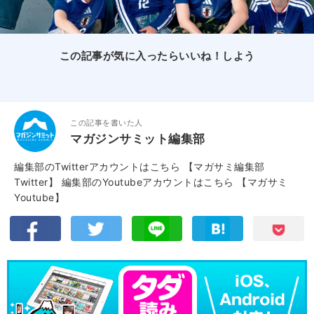
この記事が気に入ったらいいね！しよう
この記事を書いた人
マガジンサミット編集部
編集部のTwitterアカウントはこちら
【マガサミ編集部
Twitter】
編集部のYoutubeアカウントはこちら
【マガサミ
Youtube】