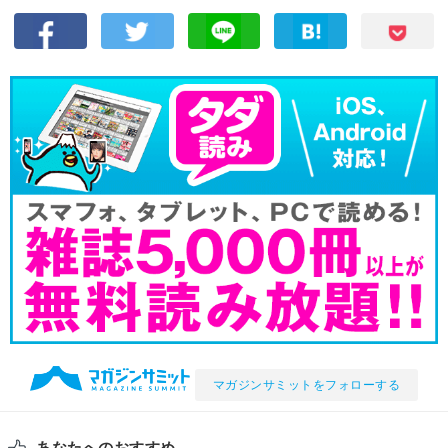
マガジンサミットをフォローする
あなたへのおすすめ