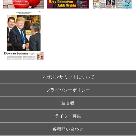
マガジンサミットについて
プライバシーポリシー
運営者
ライター募集
各種問い合わせ