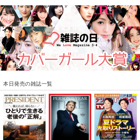
本日発売の雑誌一覧