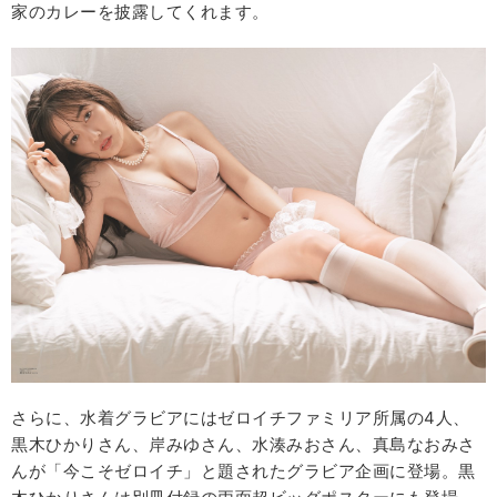
家のカレーを披露してくれます。
さらに、水着グラビアにはゼロイチファミリア所属の4人、
黒木ひかりさん、岸みゆさん、水湊みおさん、真島なおみさ
んが「今こそゼロイチ」と題されたグラビア企画に登場。黒