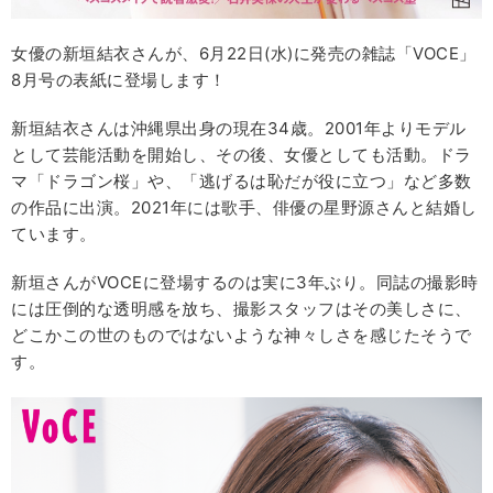
女優の新垣結衣さんが、6月22日(水)に発売の雑誌「VOCE」
8月号の表紙に登場します！
新垣結衣さんは沖縄県出身の現在34歳。2001年よりモデル
として芸能活動を開始し、その後、女優としても活動。ドラ
マ「ドラゴン桜」や、「逃げるは恥だが役に立つ」など多数
の作品に出演。2021年には歌手、俳優の星野源さんと結婚し
ています。
新垣さんがVOCEに登場するのは実に3年ぶり。同誌の撮影時
には圧倒的な透明感を放ち、撮影スタッフはその美しさに、
どこかこの世のものではないような神々しさを感じたそうで
す。