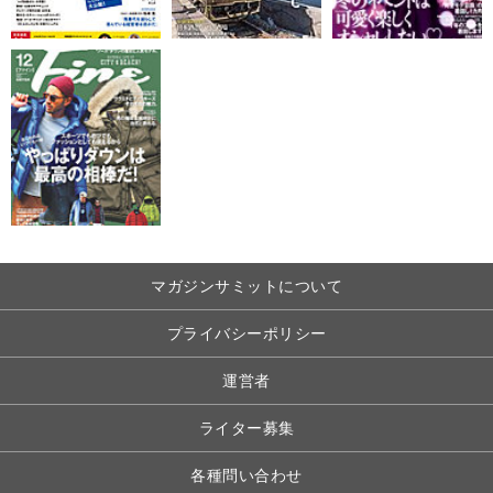
マガジンサミットについて
プライバシーポリシー
運営者
ライター募集
各種問い合わせ