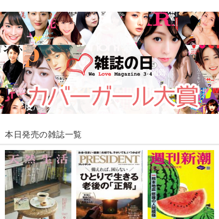
本日発売の雑誌一覧