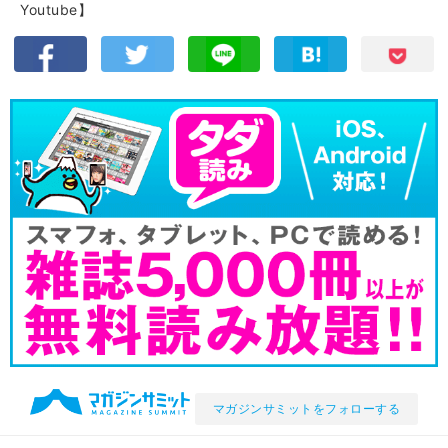
Youtube】
マガジンサミットをフォローする