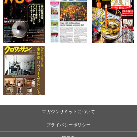
マガジンサミットについて
プライバシーポリシー