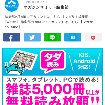
この記事を書いた人
マガジンサミット編集部
編集部のTwitterアカウントはこちら
【マガサミ編集部
Twitter】
編集部のYoutubeアカウントはこちら
【マガサミ
Youtube】