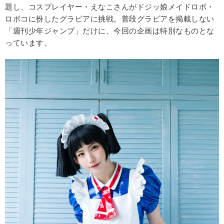
題し、コスプレイヤー・えなこさんがドジッ娘メイドロボ・
ロボコに扮したグラビアに挑戦。普段グラビアを掲載しない
「週刊少年ジャンプ」だけに、今回の企画は特別なものとな
っています。