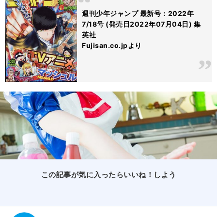
週刊少年ジャンプ 最新号：2022年
7/18号 (発売日2022年07月04日) 集
英社
Fujisan.co.jpより
この記事が気に入ったらいいね！しよう