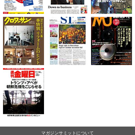
マガジンサミットについて