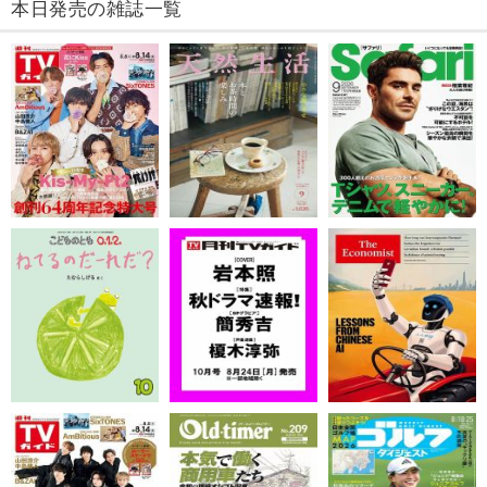
本日発売の雑誌一覧