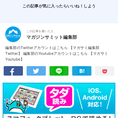
この記事が気に入ったらいいね！しよう
この記事を書いた人
マガジンサミット編集部
編集部のTwitterアカウントはこちら
【マガサミ編集部
Twitter】
編集部のYoutubeアカウントはこちら
【マガサミ
Youtube】